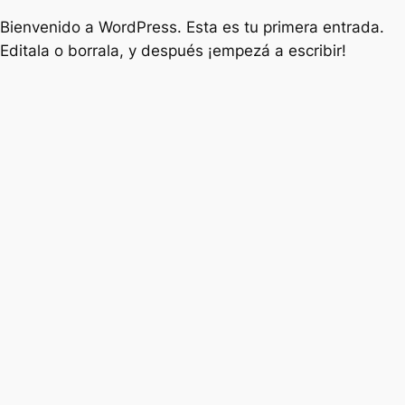
Bienvenido a WordPress. Esta es tu primera entrada.
Editala o borrala, y después ¡empezá a escribir!